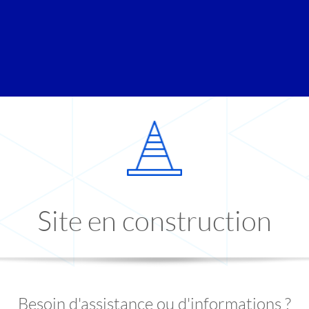
Site en construction
Besoin d'assistance ou d'informations ?