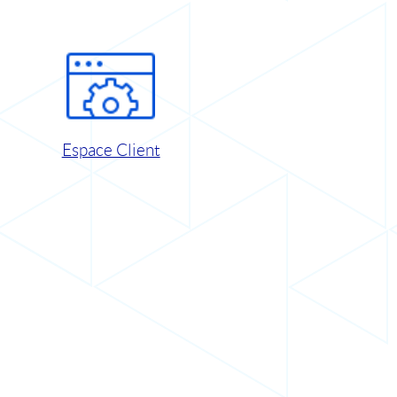
Espace Client