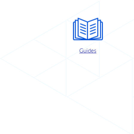
Guides