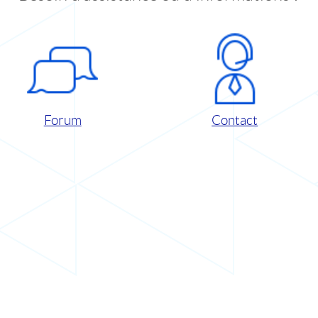
Forum
Contact